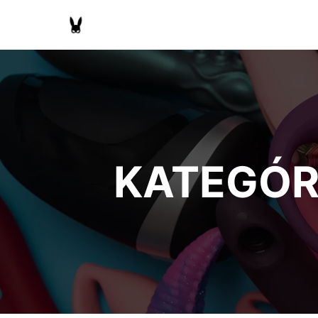
KATEGÓR