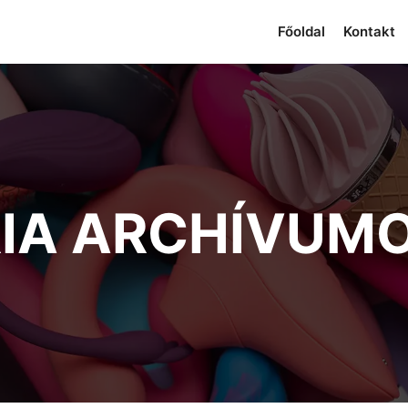
Főoldal
Kontakt
IA ARCHÍVUM