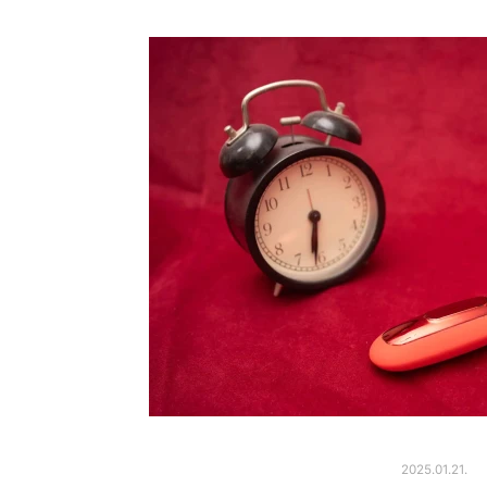
2025.01.21.