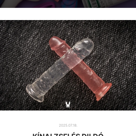
2025.07.18.