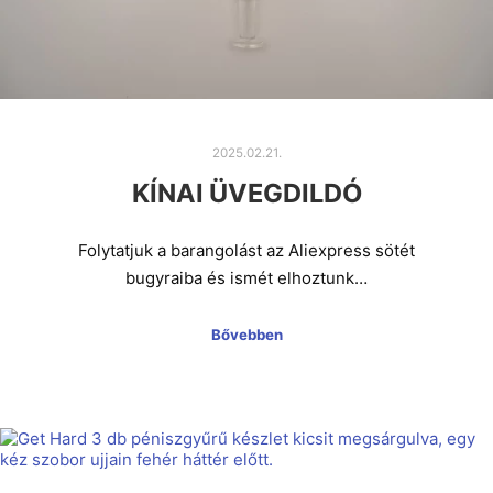
2025.02.21.
KÍNAI ÜVEGDILDÓ
Folytatjuk a barangolást az Aliexpress sötét
bugyraiba és ismét elhoztunk…
Bővebben