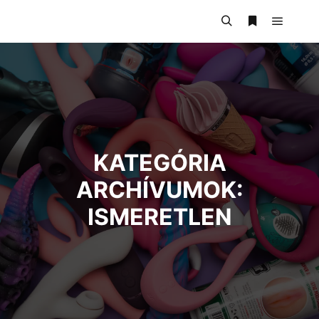
KATEGÓRIA
ARCHÍVUMOK:
ISMERETLEN