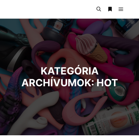
KATEGÓRIA
ARCHÍVUMOK:
HOT