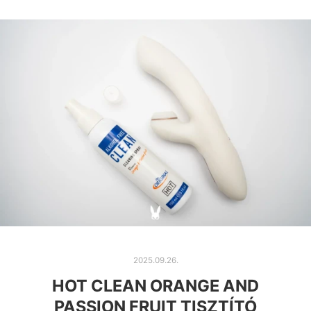
2025.09.26.
HOT CLEAN ORANGE AND
PASSION FRUIT TISZTÍTÓ