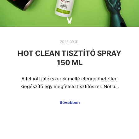
2025.09.01.
HOT CLEAN TISZTÍTÓ SPRAY
150 ML
A felnőtt játékszerek mellé elengedhetetlen
kiegészítő egy megfelelő tisztítószer. Noha…
Bővebben