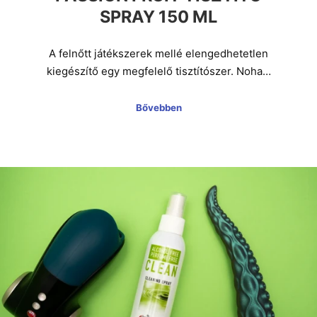
SPRAY 150 ML
A felnőtt játékszerek mellé elengedhetetlen
kiegészítő egy megfelelő tisztítószer. Noha…
Bővebben