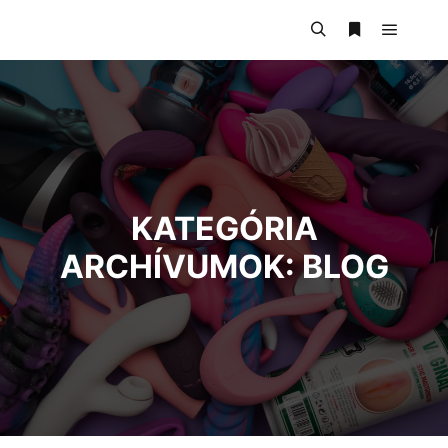
KATEGÓRIA
ARCHÍVUMOK:
BLOG