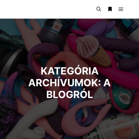
KATEGÓRIA
ARCHÍVUMOK:
A
BLOGRÓL