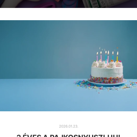
2026.01.23.