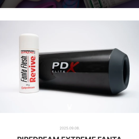
2025.09.08.