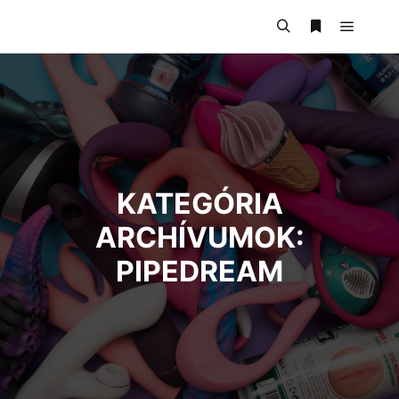
KATEGÓRIA
ARCHÍVUMOK:
PIPEDREAM