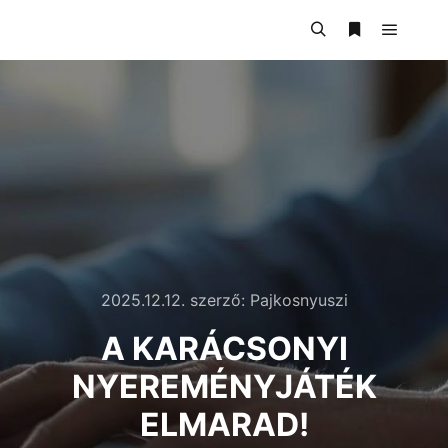
2025.12.12.
szerző:
Pajkosnyuszi
A KARÁCSONYI
NYEREMÉNYJÁTÉK
ELMARAD!