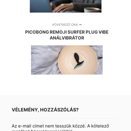
KÖVETKEZŐ CIKK
PICOBONG REMOJI SURFER PLUG VIBE
ANÁLVIBRÁTOR
VÉLEMÉNY, HOZZÁSZÓLÁS?
Az e-mail címet nem tesszük közzé.
A kötelező