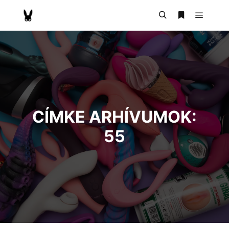
CÍMKE ARHÍVUMOK:
55