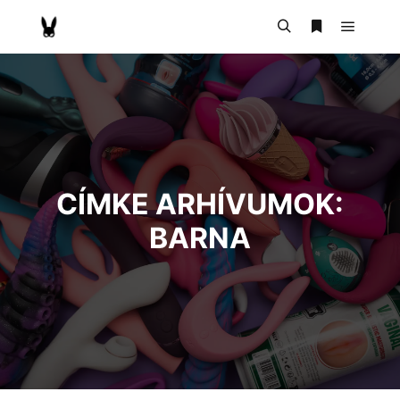
CÍMKE ARHÍVUMOK:
BARNA