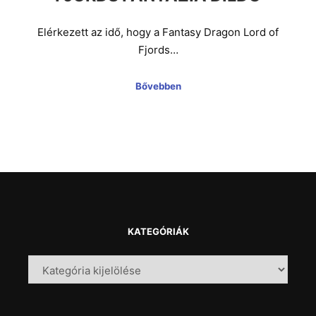
Elérkezett az idő, hogy a Fantasy Dragon Lord of
Fjords…
Bővebben
KATEGÓRIÁK