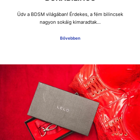
Üdv a BDSM világában! Érdekes, a fém bilincsek
nagyon sokáig kimaradtak…
Bővebben