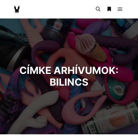
CÍMKE ARHÍVUMOK:
BILINCS