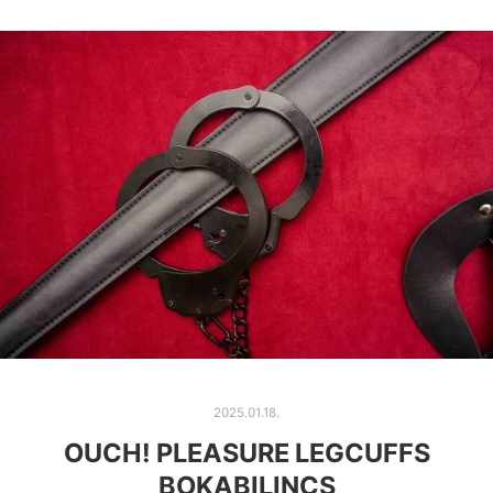
2025.01.18.
OUCH! PLEASURE LEGCUFFS
BOKABILINCS