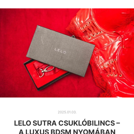
2025.01.03.
LELO SUTRA CSUKLÓBILINCS –
A LUXUS BDSM NYOMÁBAN