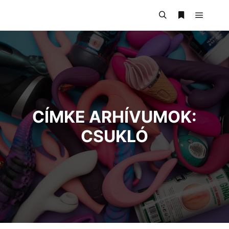
CÍMKE ARHÍVUMOK:
CSUKLÓ