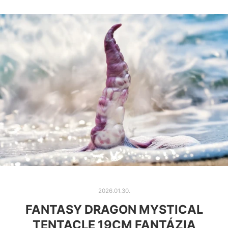
2026.01.30.
FANTASY DRAGON MYSTICAL
TENTACLE 19CM FANTÁZIA