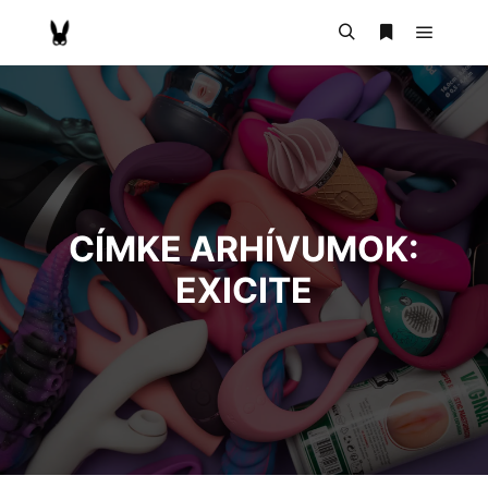
CÍMKE ARHÍVUMOK:
EXICITE