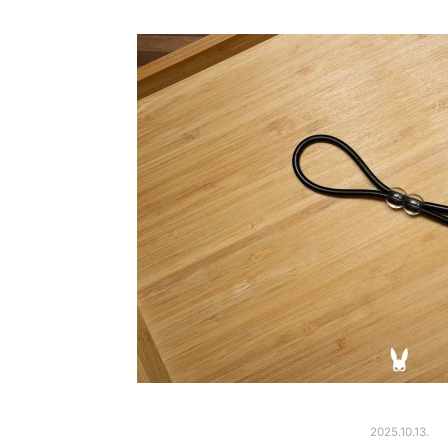
2025.10.13.