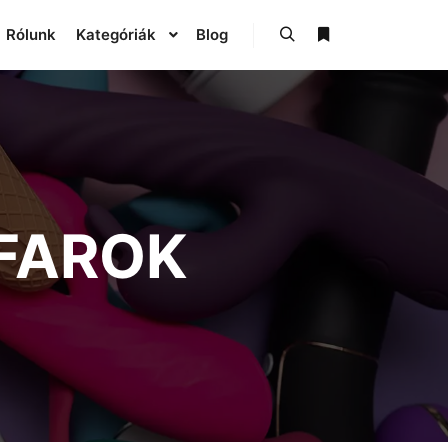
Rólunk
Kategóriák
Blog
FAROK