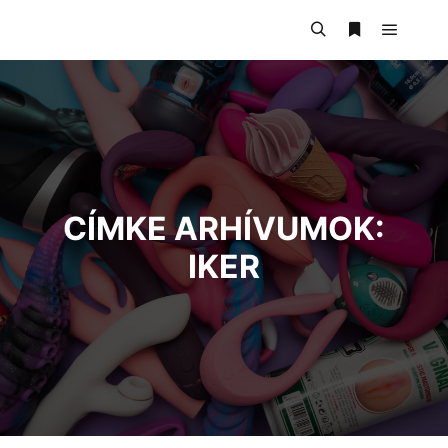
CÍMKE ARHÍVUMOK:
IKER