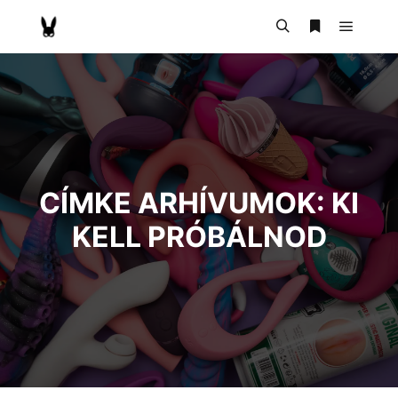
CÍMKE ARHÍVUMOK:
KI
KELL PRÓBÁLNOD