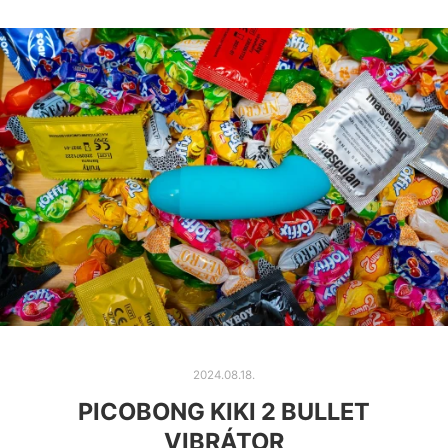
2024.08.18.
PICOBONG KIKI 2 BULLET
VIBRÁTOR