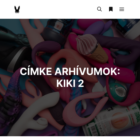
CÍMKE ARHÍVUMOK:
KIKI 2