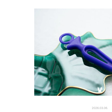
2026.03.06.