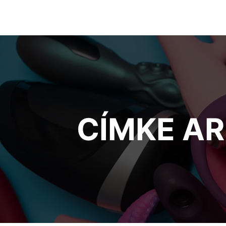
CÍMKE A