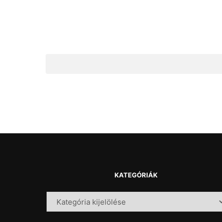
KATEGÓRIÁK