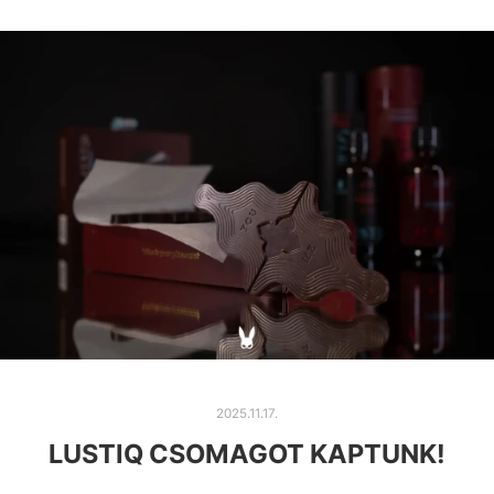
2025.11.17.
LUSTIQ CSOMAGOT KAPTUNK!