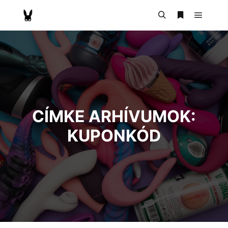
CÍMKE ARHÍVUMOK:
KUPONKÓD