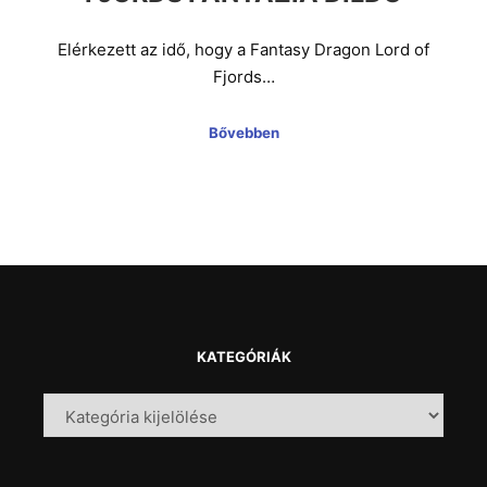
Elérkezett az idő, hogy a Fantasy Dragon Lord of
Fjords…
Bővebben
KATEGÓRIÁK