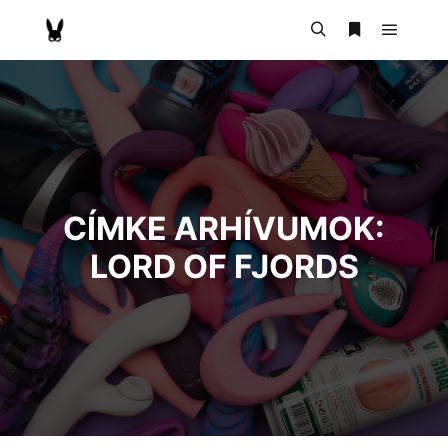
CÍMKE ARHÍVUMOK:
LORD OF FJORDS