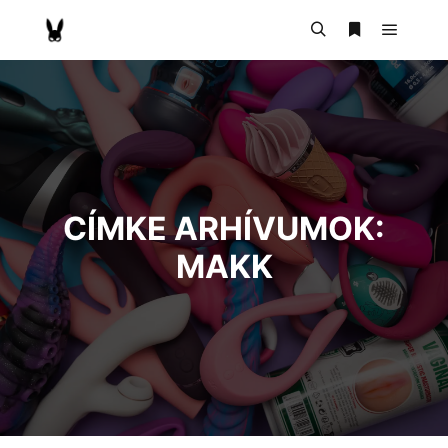
CÍMKE ARHÍVUMOK:
MAKK