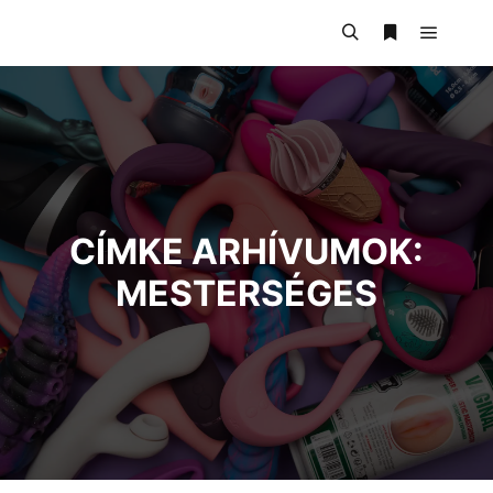
CÍMKE ARHÍVUMOK:
MESTERSÉGES