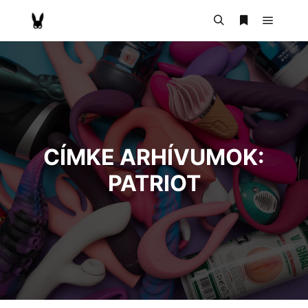
CÍMKE ARHÍVUMOK:
PATRIOT