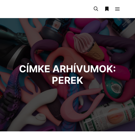
CÍMKE ARHÍVUMOK:
PEREK