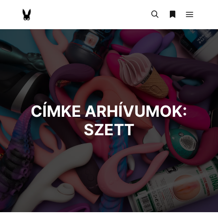
CÍMKE ARHÍVUMOK:
SZETT