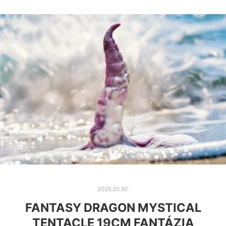
2026.01.30.
FANTASY DRAGON MYSTICAL
TENTACLE 19CM FANTÁZIA