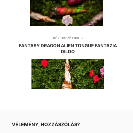
KÖVETKEZŐ CIKK
FANTASY DRAGON ALIEN TONGUE FANTÁZIA
DILDÓ
VÉLEMÉNY, HOZZÁSZÓLÁS?