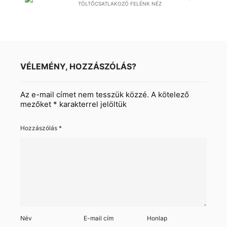
VÉLEMÉNY, HOZZÁSZÓLÁS?
Az e-mail címet nem tesszük közzé.
A kötelező
mezőket
*
karakterrel jelöltük
Hozzászólás
*
Név
E-mail cím
Honlap