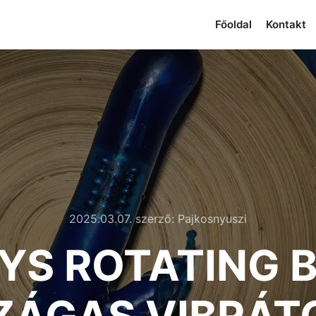
Főoldal
Kontakt
2025.03.07.
szerző:
Pajkosnyuszi
YS ROTATING 