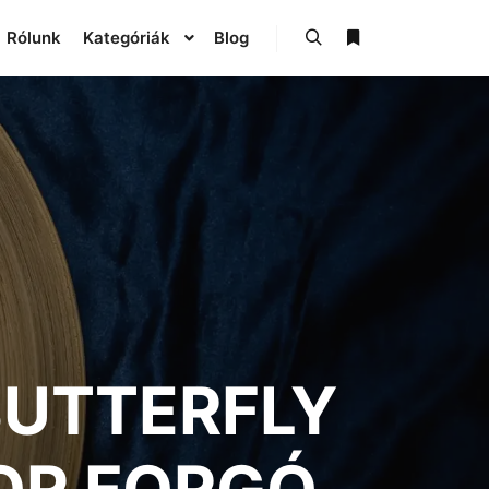
Rólunk
Kategóriák
Blog
BUTTERFLY