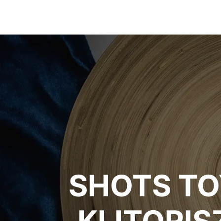
SHOTS TO