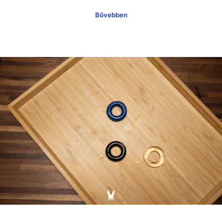
Bővebben