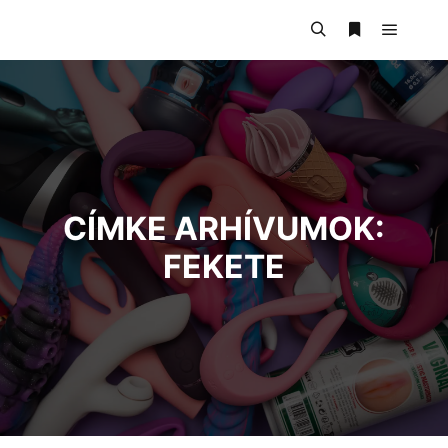
CÍMKE ARHÍVUMOK:
FEKETE