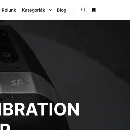
Rólunk
Kategóriák
Blog
IBRATION