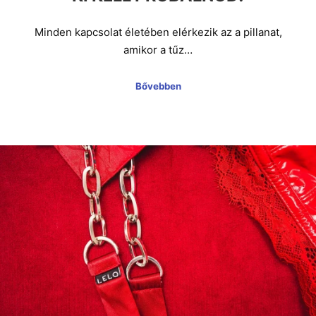
Minden kapcsolat életében elérkezik az a pillanat,
amikor a tűz…
Bővebben