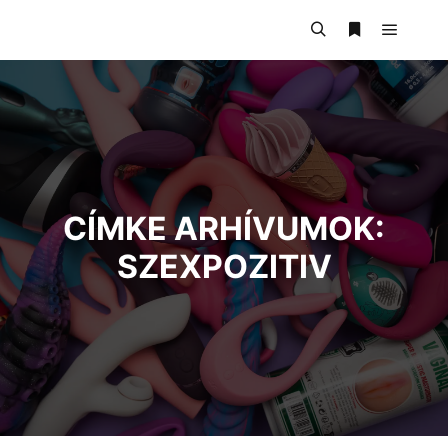
CÍMKE ARHÍVUMOK:
SZEXPOZITIV