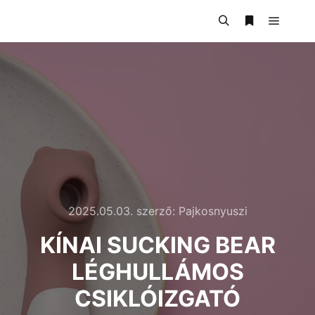
2025.05.03.
szerző:
Pajkosnyuszi
KÍNAI SUCKING BEAR
LÉGHULLÁMOS
CSIKLÓIZGATÓ