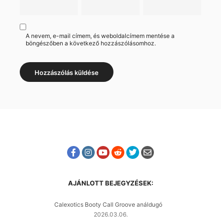
A nevem, e-mail címem, és weboldalcímem mentése a
böngészőben a következő hozzászólásomhoz.
AJÁNLOTT BEJEGYZÉSEK:
Calexotics Booty Call Groove análdugó
2026.03.06.