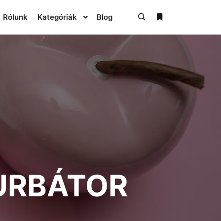
Rólunk
Kategóriák
Blog
URBÁTOR