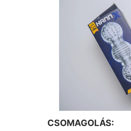
CSOMAGOLÁS: