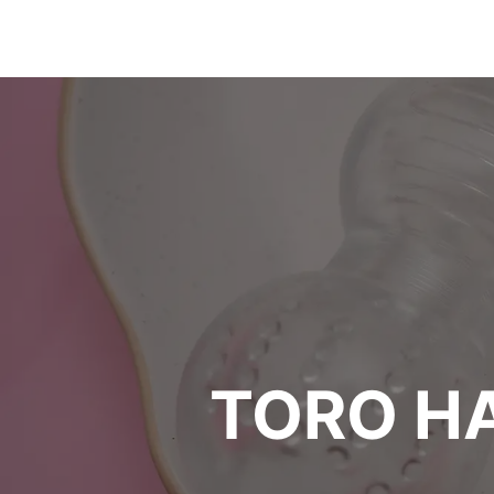
TORO H